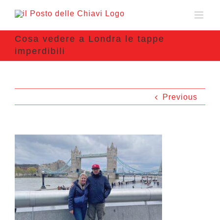
Cosa vedere a Londra le tappe
imperdibili
Previous