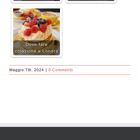
Dove fare
colazione a Londra
Maggio 7th, 2024
|
0 Comments