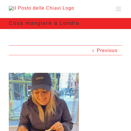
Cosa mangiare a Londra
Previous