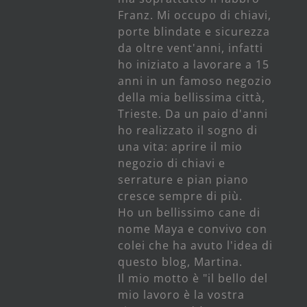
Franz. Mi occupo di chiavi,
porte blindate e sicurezza
da oltre vent'anni, infatti
ho iniziato a lavorare a 15
anni in un famoso negozio
della mia bellissima città,
Trieste. Da un paio d'anni
ho realizzato il sogno di
una vita: aprire il mio
negozio di chiavi e
serrature e pian piano
cresce sempre di più.
Ho un bellissimo cane di
nome Maya e convivo con
colei che ha avuto l'idea di
questo blog, Martina.
Il mio motto è "il bello del
mio lavoro è la vostra