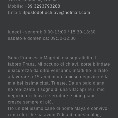
Mobile:
+39 3293793288
Email:
ilpostodellechiavi@hotmail.com
lunedì - venerdì: 9:00-13:00 / 15:30-18:30
sabato e domenica: 09:30-12:30
Sono Francesco Magrini, ma soprattutto il
fabbro Franz. Mi occupo di chiavi, porte blindate
e sicurezza da oltre vent'anni, infatti ho iniziato
a lavorare a 15 anni in un famoso negozio della
mia bellissima città, Trieste. Da un paio d'anni
ho realizzato il sogno di una vita: aprire il mio
negozio di chiavi e serrature e pian piano
cresce sempre di più.
Ho un bellissimo cane di nome Maya e convivo
con colei che ha avuto l'idea di questo blog,