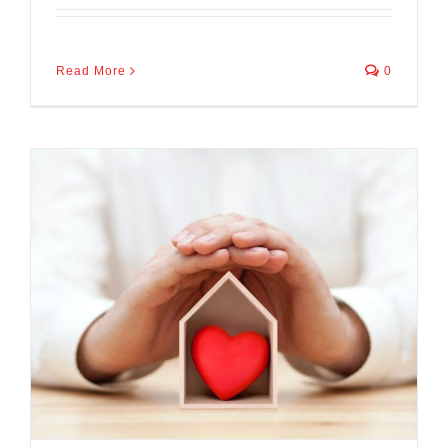
Read More
0