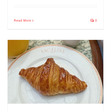
Read More
0