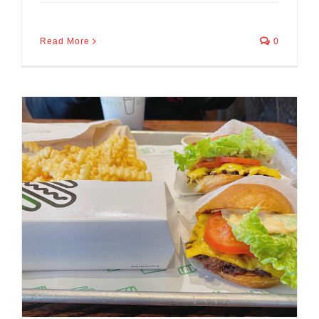
Read More
0