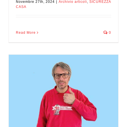
Novembre 27th, 2024
|
Archivio articoli
,
SICUREZZA
CASA
Read More
0