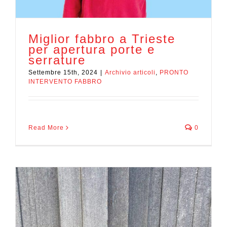
Miglior fabbro a Trieste
per apertura porte e
serrature
Settembre 15th, 2024
|
Archivio articoli
,
PRONTO
INTERVENTO FABBRO
Read More
0