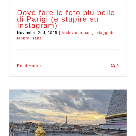
Dove fare le foto più belle
di Parigi (e stupire su
Instagram)
Novembre 2nd, 2025
|
Archivio articoli
,
I viaggi del
fabbro Franz
Read More
0