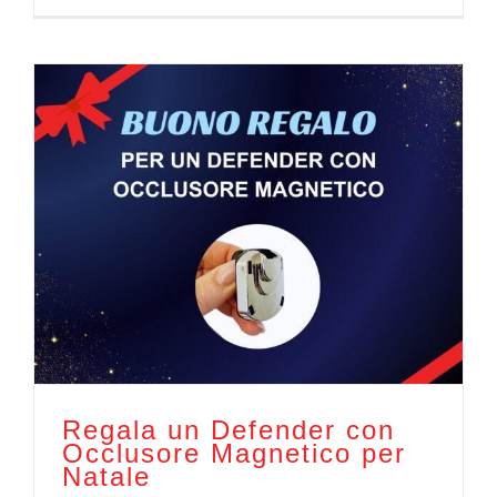
Regala un Defender con
Occlusore Magnetico per
Natale