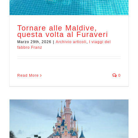
Tornare alle Maldive,
questa volta al Furaveri
Marzo 29th, 2026
|
Archivio articoli
,
I viaggi del
fabbro Franz
Read More
0