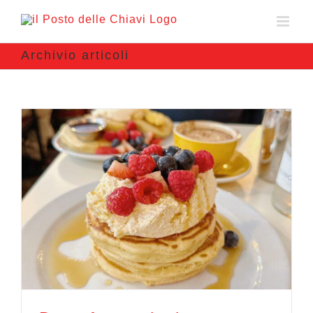
Archivio articoli