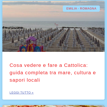
EMILIA - ROMAGNA
Cosa vedere e fare a Cattolica:
guida completa tra mare, cultura e
sapori locali
LEGGI TUTTO »