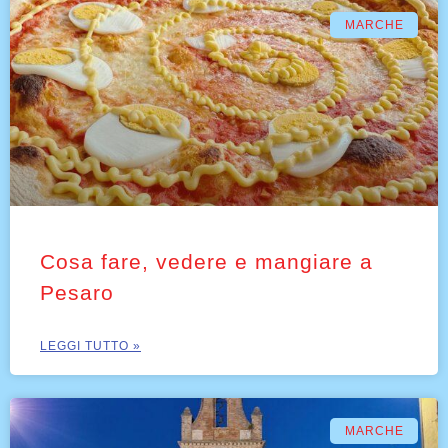
MARCHE
Cosa fare, vedere e mangiare a
Pesaro
LEGGI TUTTO »
MARCHE