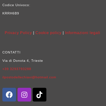
Codice Univoco:
KRRH6B9
Privacy Policy
|
Cookie policy
|
Informazioni legali
CONTATTI
Via di Donota 4, Trieste
+39 3293793288
ilpostodellechiavi@hotmail.com