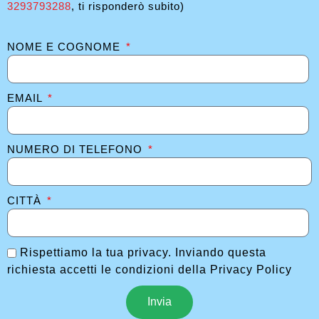
3293793288
, ti risponderò subito)
NOME E COGNOME
EMAIL
NUMERO DI TELEFONO
CITTÀ
Rispettiamo la tua privacy. Inviando questa
richiesta accetti le condizioni della Privacy Policy
Invia