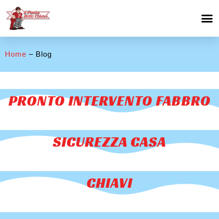
Home
– Blog
PRONTO INTERVENTO FABBRO
SICUREZZA CASA
CHIAVI