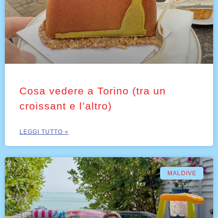
Cosa vedere a Torino (tra un
croissant e l’altro)
LEGGI TUTTO »
MALDIVE