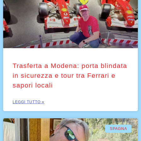
Trasferta a Modena: porta blindata
in sicurezza e tour tra Ferrari e
sapori locali
LEGGI TUTTO »
SPAGNA