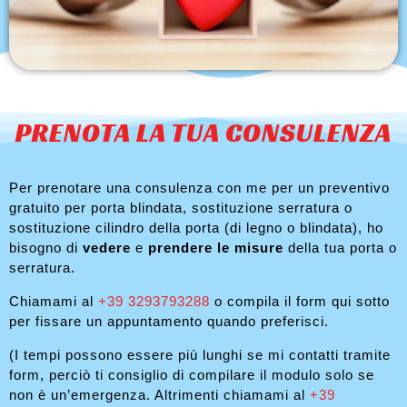
PRENOTA LA TUA CONSULENZA
Per prenotare una consulenza con me per un preventivo
gratuito per porta blindata, sostituzione serratura o
sostituzione cilindro della porta (di legno o blindata), ho
bisogno di
vedere
e
prendere le misure
della tua porta o
serratura.
Chiamami al
+39 3293793288
o compila il form qui sotto
per fissare un appuntamento quando preferisci.
(I tempi possono essere più lunghi se mi contatti tramite
form, perciò ti consiglio di compilare il modulo solo se
non è un’emergenza. Altrimenti chiamami al
+39