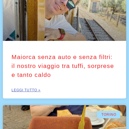
Maiorca senza auto e senza filtri:
il nostro viaggio tra tuffi, sorprese
e tanto caldo
LEGGI TUTTO »
TORINO