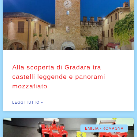
Alla scoperta di Gradara tra
castelli leggende e panorami
mozzafiato
LEGGI TUTTO »
EMILIA - ROMAGNA