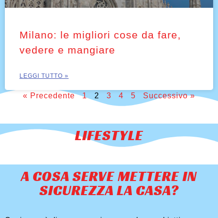
Milano: le migliori cose da fare,
vedere e mangiare
LEGGI TUTTO »
« Precedente
1
2
3
4
5
Successivo »
LIFESTYLE
A COSA SERVE METTERE IN
SICUREZZA LA CASA?