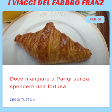
I VIAGGI DEL FABBRO FRANZ
PARIGI
Dove mangiare a Parigi senza
spendere una fortuna
LEGGI TUTTO »