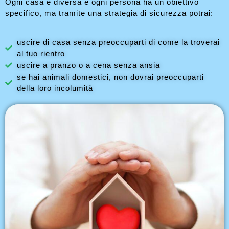
Ogni casa è diversa e ogni persona ha un obiettivo
specifico, ma tramite una strategia di sicurezza potrai:
uscire di casa senza preoccuparti di come la troverai
al tuo rientro
uscire a pranzo o a cena senza ansia
se hai animali domestici, non dovrai preoccuparti
della loro incolumità