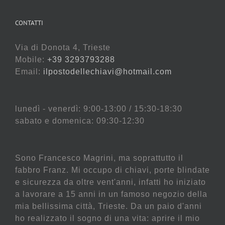
CONTATTI
Via di Donota 4, Trieste
Mobile:
+39 3293793288
Email:
ilpostodellechiavi@hotmail.com
lunedì - venerdì: 9:00-13:00 / 15:30-18:30
sabato e domenica: 09:30-12:30
Sono Francesco Magrini, ma soprattutto il
fabbro Franz. Mi occupo di chiavi, porte blindate
e sicurezza da oltre vent'anni, infatti ho iniziato
a lavorare a 15 anni in un famoso negozio della
mia bellissima città, Trieste. Da un paio d'anni
ho realizzato il sogno di una vita: aprire il mio