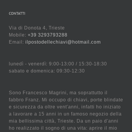
CONTATTI
Via di Donota 4, Trieste
Mobile:
+39 3293793288
Email:
ilpostodellechiavi@hotmail.com
lunedì - venerdì: 9:00-13:00 / 15:30-18:30
sabato e domenica: 09:30-12:30
Sono Francesco Magrini, ma soprattutto il
fabbro Franz. Mi occupo di chiavi, porte blindate
e sicurezza da oltre vent'anni, infatti ho iniziato
a lavorare a 15 anni in un famoso negozio della
mia bellissima città, Trieste. Da un paio d'anni
ho realizzato il sogno di una vita: aprire il mio