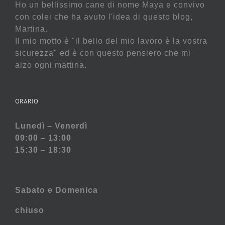
Ho un bellissimo cane di nome Maya e convivo
con colei che ha avuto l'idea di questo blog,
Martina.
Il mio motto è "il bello del mio lavoro è la vostra
sicurezza" ed è con questo pensiero che mi
alzo ogni mattina.
ORARIO
Lunedì – Venerdì
09:00 – 13:00
15:30 – 18:30
Sabato e
Domenica
chiuso