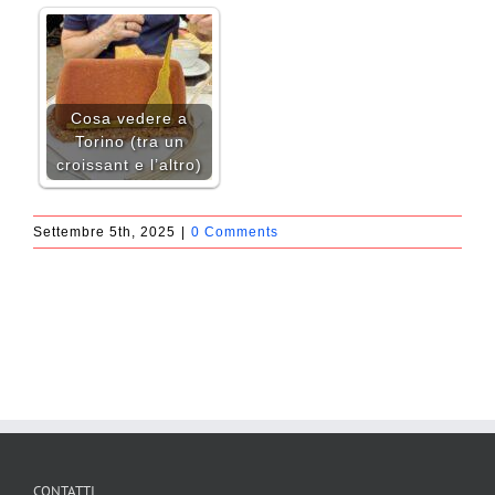
Cosa vedere a
Torino (tra un
croissant e l’altro)
Settembre 5th, 2025
|
0 Comments
CONTATTI