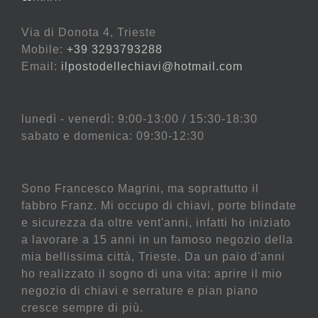
Via di Donota 4, Trieste
Mobile:
+39 3293793288
Email:
ilpostodellechiavi@hotmail.com
lunedì - venerdì: 9:00-13:00 / 15:30-18:30
sabato e domenica: 09:30-12:30
Sono Francesco Magrini, ma soprattutto il
fabbro Franz. Mi occupo di chiavi, porte blindate
e sicurezza da oltre vent'anni, infatti ho iniziato
a lavorare a 15 anni in un famoso negozio della
mia bellissima città, Trieste. Da un paio d'anni
ho realizzato il sogno di una vita: aprire il mio
negozio di chiavi e serrature e pian piano
cresce sempre di più.