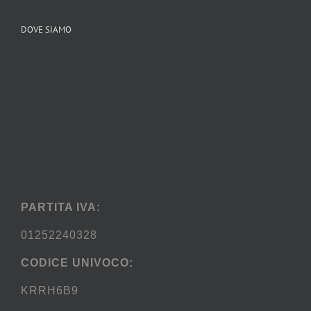
DOVE SIAMO
PARTITA IVA:
01252240328
CODICE UNIVOCO:
KRRH6B9