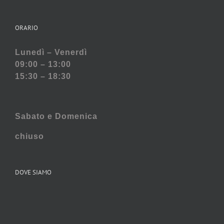
ORARIO
Lunedì – Venerdì
09:00 – 13:00
15:30 – 18:30
Sabato e
Domenica
chiuso
DOVE SIAMO