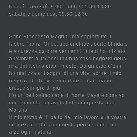
lunedì - venerdì: 9:00-13:00 / 15:30-18:30
sabato e domenica: 09:30-12:30
Sono Francesco Magrini, ma soprattutto il
fabbro Franz. Mi occupo di chiavi, porte blindate
e sicurezza da oltre vent'anni, infatti ho iniziato
a lavorare a 15 anni in un famoso negozio della
mia bellissima città, Trieste. Da un paio d'anni
ho realizzato il sogno di una vita: aprire il mio
negozio di chiavi e serrature e pian piano
cresce sempre di più.
Ho un bellissimo cane di nome Maya e convivo
con colei che ha avuto l'idea di questo blog,
Martina.
Il mio motto è "il bello del mio lavoro è la vostra
sicurezza" ed è con questo pensiero che mi
alzo ogni mattina.