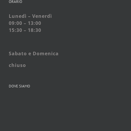
ORARIO
Lunedì – Venerdì
09:00 – 13:00
15:30 – 18:30
Sabato e
Domenica
chiuso
DOVE SIAMO