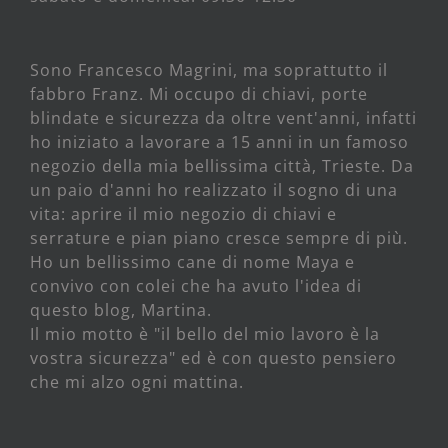
Sono Francesco Magrini, ma soprattutto il
fabbro Franz. Mi occupo di chiavi, porte
blindate e sicurezza da oltre vent'anni, infatti
ho iniziato a lavorare a 15 anni in un famoso
negozio della mia bellissima città, Trieste. Da
un paio d'anni ho realizzato il sogno di una
vita: aprire il mio negozio di chiavi e
serrature e pian piano cresce sempre di più.
Ho un bellissimo cane di nome Maya e
convivo con colei che ha avuto l'idea di
questo blog, Martina.
Il mio motto è "il bello del mio lavoro è la
vostra sicurezza" ed è con questo pensiero
che mi alzo ogni mattina.