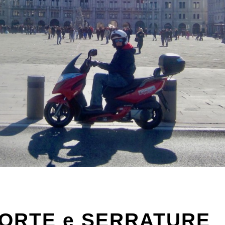
ORTE e SERRATURE