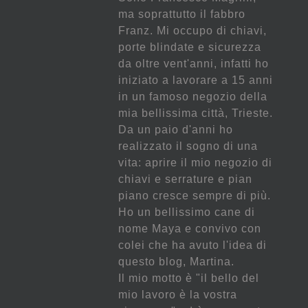
ma soprattutto il fabbro
Franz. Mi occupo di chiavi,
porte blindate e sicurezza
da oltre vent'anni, infatti ho
iniziato a lavorare a 15 anni
in un famoso negozio della
mia bellissima città, Trieste.
Da un paio d'anni ho
realizzato il sogno di una
vita: aprire il mio negozio di
chiavi e serrature e pian
piano cresce sempre di più.
Ho un bellissimo cane di
nome Maya e convivo con
colei che ha avuto l'idea di
questo blog, Martina.
Il mio motto è "il bello del
mio lavoro è la vostra