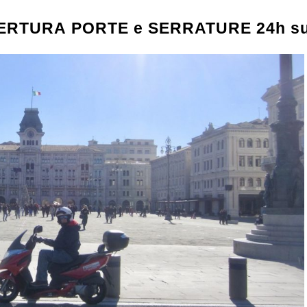
ERTURA
PORTE e SERRATURE 24h su