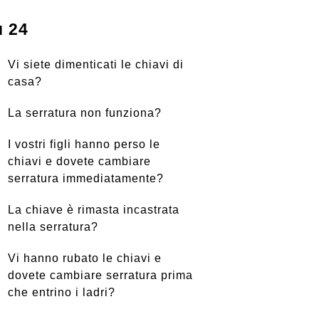
 24
Vi siete dimenticati le chiavi di
casa?
La serratura non funziona?
I vostri figli hanno perso le
chiavi e dovete cambiare
serratura immediatamente?
La chiave è rimasta incastrata
nella serratura?
Vi hanno rubato le chiavi e
dovete cambiare serratura prima
che entrino i ladri?