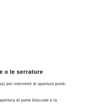
o le serrature
) per interventi di apertura porte,
’apertura di porte bloccate e la