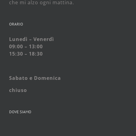
che mi alzo ogni mattina.
ORARIO
Lunedì – Venerdì
09:00 – 13:00
15:30 – 18:30
Sabato e
Domenica
chiuso
DOVE SIAMO