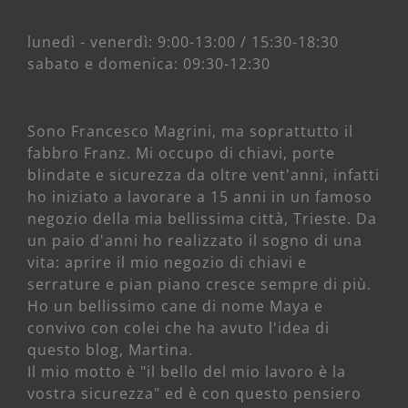
lunedì - venerdì: 9:00-13:00 / 15:30-18:30
sabato e domenica: 09:30-12:30
Sono Francesco Magrini, ma soprattutto il
fabbro Franz. Mi occupo di chiavi, porte
blindate e sicurezza da oltre vent'anni, infatti
ho iniziato a lavorare a 15 anni in un famoso
negozio della mia bellissima città, Trieste. Da
un paio d'anni ho realizzato il sogno di una
vita: aprire il mio negozio di chiavi e
serrature e pian piano cresce sempre di più.
Ho un bellissimo cane di nome Maya e
convivo con colei che ha avuto l'idea di
questo blog, Martina.
Il mio motto è "il bello del mio lavoro è la
vostra sicurezza" ed è con questo pensiero