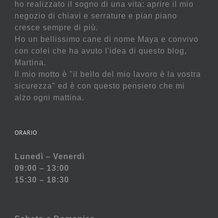
ho realizzato il sogno di una vita: aprire il mio
negozio di chiavi e serrature e pian piano
cresce sempre di più.
Ho un bellissimo cane di nome Maya e convivo
con colei che ha avuto l'idea di questo blog,
Martina.
Il mio motto è "il bello del mio lavoro è la vostra
sicurezza" ed è con questo pensiero che mi
alzo ogni mattina.
ORARIO
Lunedì – Venerdì
09:00 – 13:00
15:30 – 18:30