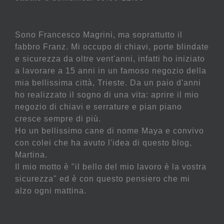
Sono Francesco Magrini, ma soprattutto il
fabbro Franz. Mi occupo di chiavi, porte blindate
e sicurezza da oltre vent'anni, infatti ho iniziato
a lavorare a 15 anni in un famoso negozio della
mia bellissima città, Trieste. Da un paio d'anni
ho realizzato il sogno di una vita: aprire il mio
negozio di chiavi e serrature e pian piano
cresce sempre di più.
Ho un bellissimo cane di nome Maya e convivo
con colei che ha avuto l'idea di questo blog,
Martina.
Il mio motto è "il bello del mio lavoro è la vostra
sicurezza" ed è con questo pensiero che mi
alzo ogni mattina.