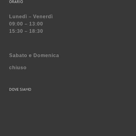
ORARIO
Lunedì – Venerdì
09:00 – 13:00
15:30 – 18:30
Sabato e
Domenica
chiuso
DOVE SIAMO