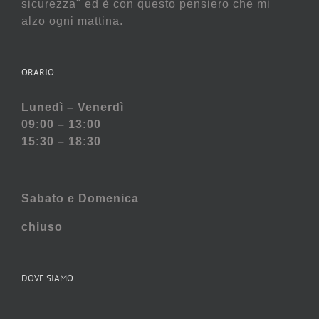
sicurezza" ed è con questo pensiero che mi
alzo ogni mattina.
ORARIO
Lunedì – Venerdì
09:00 – 13:00
15:30 – 18:30
Sabato e
Domenica
chiuso
DOVE SIAMO