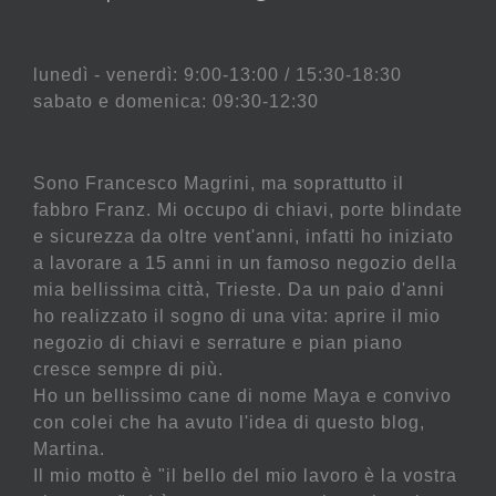
lunedì - venerdì: 9:00-13:00 / 15:30-18:30
sabato e domenica: 09:30-12:30
Sono Francesco Magrini, ma soprattutto il
fabbro Franz. Mi occupo di chiavi, porte blindate
e sicurezza da oltre vent'anni, infatti ho iniziato
a lavorare a 15 anni in un famoso negozio della
mia bellissima città, Trieste. Da un paio d'anni
ho realizzato il sogno di una vita: aprire il mio
negozio di chiavi e serrature e pian piano
cresce sempre di più.
Ho un bellissimo cane di nome Maya e convivo
con colei che ha avuto l'idea di questo blog,
Martina.
Il mio motto è "il bello del mio lavoro è la vostra