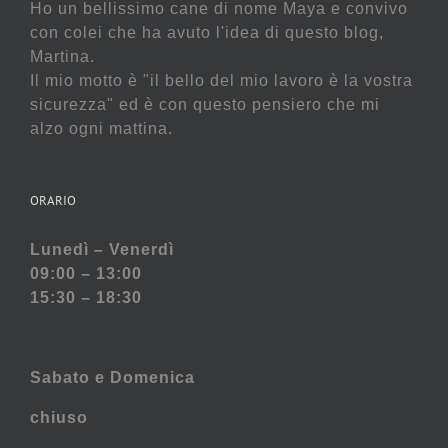
Ho un bellissimo cane di nome Maya e convivo
con colei che ha avuto l'idea di questo blog,
Martina.
Il mio motto è "il bello del mio lavoro è la vostra
sicurezza" ed è con questo pensiero che mi
alzo ogni mattina.
ORARIO
Lunedì – Venerdì
09:00 – 13:00
15:30 – 18:30
Sabato e
Domenica
chiuso