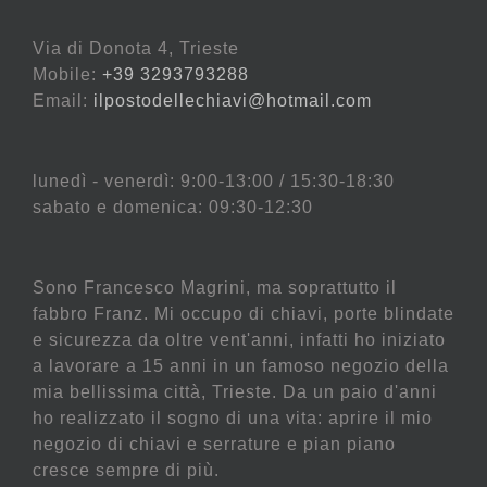
Via di Donota 4, Trieste
Mobile:
+39 3293793288
Email:
ilpostodellechiavi@hotmail.com
lunedì - venerdì: 9:00-13:00 / 15:30-18:30
sabato e domenica: 09:30-12:30
Sono Francesco Magrini, ma soprattutto il
fabbro Franz. Mi occupo di chiavi, porte blindate
e sicurezza da oltre vent'anni, infatti ho iniziato
a lavorare a 15 anni in un famoso negozio della
mia bellissima città, Trieste. Da un paio d'anni
ho realizzato il sogno di una vita: aprire il mio
negozio di chiavi e serrature e pian piano
cresce sempre di più.