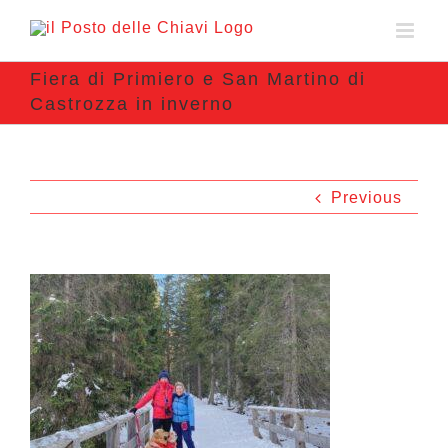
Fiera di Primiero e San Martino di
Castrozza in inverno
Previous