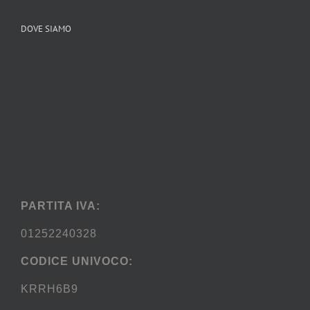
DOVE SIAMO
PARTITA IVA:
01252240328
CODICE UNIVOCO:
KRRH6B9