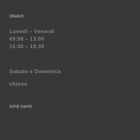
ORARIO
Lunedì – Venerdì
09:00 – 13:00
15:30 – 18:30
Sabato e
Domenica
chiuso
DOVE SIAMO