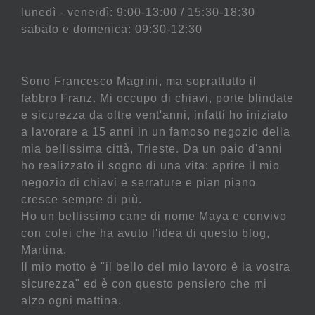
lunedì - venerdì: 9:00-13:00 / 15:30-18:30
sabato e domenica: 09:30-12:30
Sono Francesco Magrini, ma soprattutto il
fabbro Franz. Mi occupo di chiavi, porte blindate
e sicurezza da oltre vent'anni, infatti ho iniziato
a lavorare a 15 anni in un famoso negozio della
mia bellissima città, Trieste. Da un paio d'anni
ho realizzato il sogno di una vita: aprire il mio
negozio di chiavi e serrature e pian piano
cresce sempre di più.
Ho un bellissimo cane di nome Maya e convivo
con colei che ha avuto l'idea di questo blog,
Martina.
Il mio motto è "il bello del mio lavoro è la vostra
sicurezza" ed è con questo pensiero che mi
alzo ogni mattina.