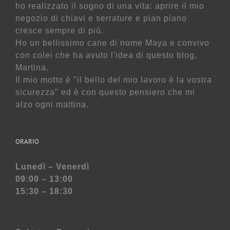
ho realizzato il sogno di una vita: aprire il mio
negozio di chiavi e serrature e pian piano
cresce sempre di più.
Ho un bellissimo cane di nome Maya e convivo
con colei che ha avuto l'idea di questo blog,
Martina.
Il mio motto è "il bello del mio lavoro è la vostra
sicurezza" ed è con questo pensiero che mi
alzo ogni mattina.
ORARIO
Lunedì – Venerdì
09:00 – 13:00
15:30 – 18:30