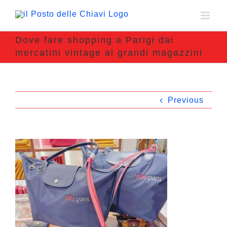
Dove fare shopping a Parigi dai
mercatini vintage ai grandi magazzini
Previous