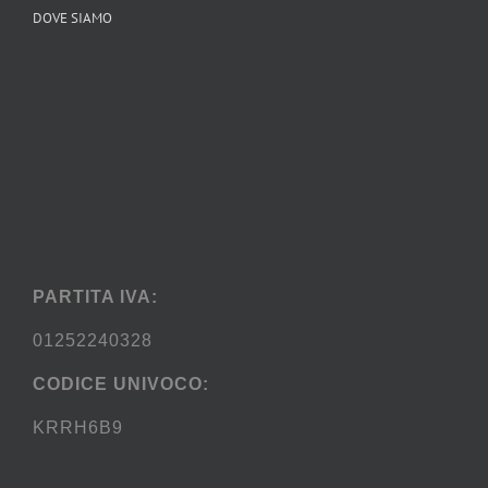
DOVE SIAMO
PARTITA IVA:
01252240328
CODICE UNIVOCO:
KRRH6B9