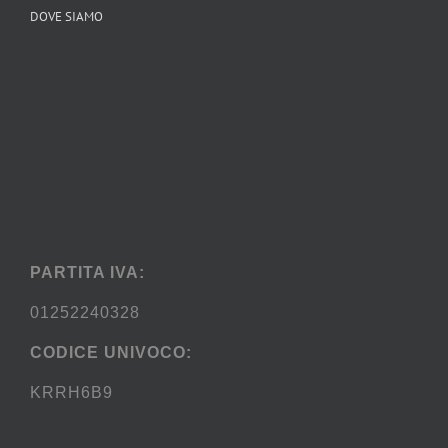
DOVE SIAMO
PARTITA IVA:
01252240328
CODICE UNIVOCO:
KRRH6B9