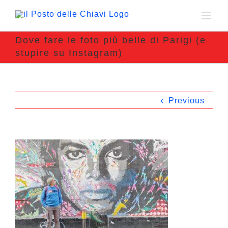
Dove fare le foto più belle di Parigi (e
stupire su Instagram)
Previous