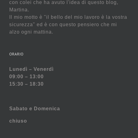
con colei che ha avuto l'idea di questo blog,
Martina.
Il mio motto è "il bello del mio lavoro è la vostra
sicurezza" ed è con questo pensiero che mi
alzo ogni mattina.
ORARIO
Lunedì – Venerdì
09:00 – 13:00
15:30 – 18:30
Sabato e
Domenica
chiuso