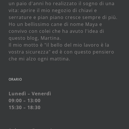
un paio d'anni ho realizzato il sogno di una
vita: aprire il mio negozio di chiavi e
serrature e pian piano cresce sempre di più.
Ho un bellissimo cane di nome Maya e
convivo con colei che ha avuto l'idea di
questo blog, Martina.
Il mio motto è "il bello del mio lavoro è la
vostra sicurezza" ed è con questo pensiero
che mi alzo ogni mattina.
ORARIO
Lunedì – Venerdì
09:00 – 13:00
15:30 – 18:30