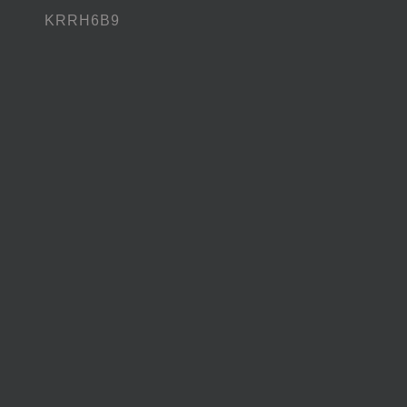
KRRH6B9