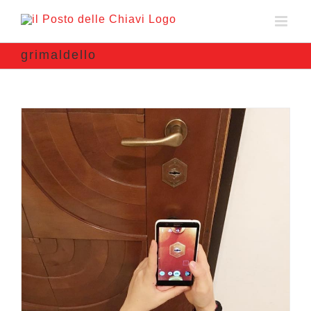
grimaldello