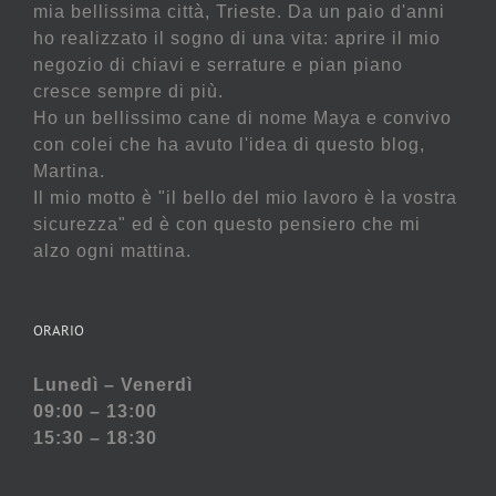
mia bellissima città, Trieste. Da un paio d'anni
ho realizzato il sogno di una vita: aprire il mio
negozio di chiavi e serrature e pian piano
cresce sempre di più.
Ho un bellissimo cane di nome Maya e convivo
con colei che ha avuto l'idea di questo blog,
Martina.
Il mio motto è "il bello del mio lavoro è la vostra
sicurezza" ed è con questo pensiero che mi
alzo ogni mattina.
ORARIO
Lunedì – Venerdì
09:00 – 13:00
15:30 – 18:30