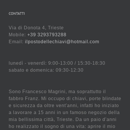
CONTATTI
Via di Donota 4, Trieste
Mobile:
+39 3293793288
Email:
ilpostodellechiavi@hotmail.com
lunedì - venerdì: 9:00-13:00 / 15:30-18:30
sabato e domenica: 09:30-12:30
Sono Francesco Magrini, ma soprattutto il
fabbro Franz. Mi occupo di chiavi, porte blindate
e sicurezza da oltre vent'anni, infatti ho iniziato
a lavorare a 15 anni in un famoso negozio della
mia bellissima città, Trieste. Da un paio d'anni
ho realizzato il sogno di una vita: aprire il mio