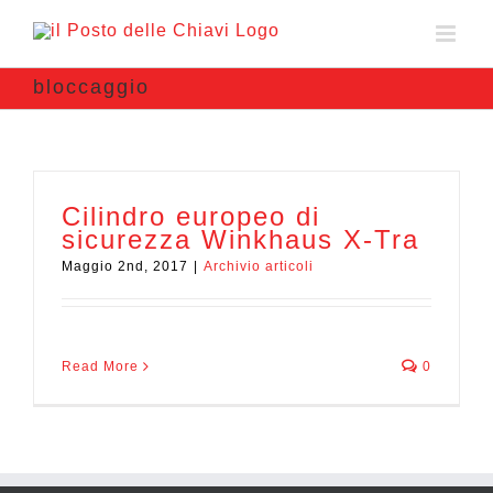
bloccaggio
Cilindro europeo di
sicurezza Winkhaus X-Tra
Maggio 2nd, 2017
|
Archivio articoli
Read More
0