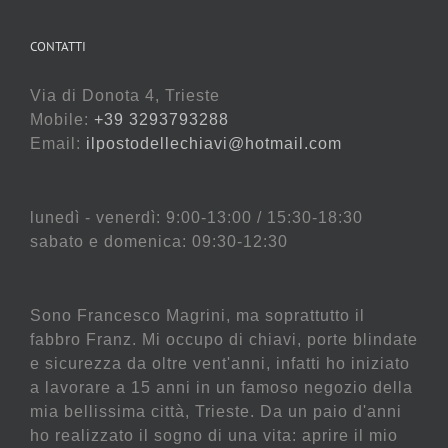
CONTATTI
Via di Donota 4, Trieste
Mobile:
+39 3293793288
Email:
ilpostodellechiavi@hotmail.com
lunedì - venerdì: 9:00-13:00 / 15:30-18:30
sabato e domenica: 09:30-12:30
Sono Francesco Magrini, ma soprattutto il
fabbro Franz. Mi occupo di chiavi, porte blindate
e sicurezza da oltre vent'anni, infatti ho iniziato
a lavorare a 15 anni in un famoso negozio della
mia bellissima città, Trieste. Da un paio d'anni
ho realizzato il sogno di una vita: aprire il mio