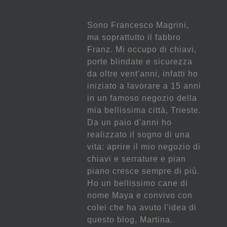
Sono Francesco Magrini,
ma soprattutto il fabbro
Franz. Mi occupo di chiavi,
porte blindate e sicurezza
da oltre vent'anni, infatti ho
iniziato a lavorare a 15 anni
in un famoso negozio della
mia bellissima città, Trieste.
Da un paio d'anni ho
realizzato il sogno di una
vita: aprire il mio negozio di
chiavi e serrature e pian
piano cresce sempre di più.
Ho un bellissimo cane di
nome Maya e convivo con
colei che ha avuto l'idea di
questo blog, Martina.