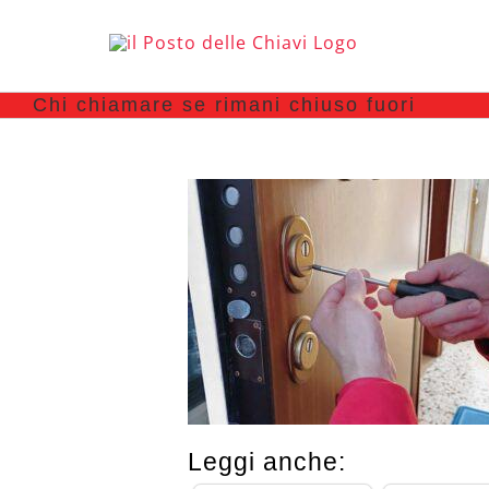
Chi chiamare se rimani chiuso fuori
Leggi anche: