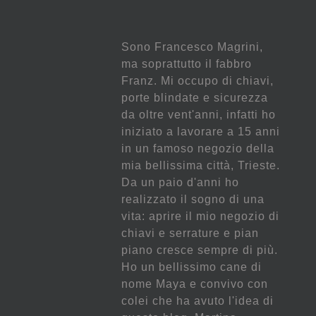
Sono Francesco Magrini,
ma soprattutto il fabbro
Franz. Mi occupo di chiavi,
porte blindate e sicurezza
da oltre vent'anni, infatti ho
iniziato a lavorare a 15 anni
in un famoso negozio della
mia bellissima città, Trieste.
Da un paio d'anni ho
realizzato il sogno di una
vita: aprire il mio negozio di
chiavi e serrature e pian
piano cresce sempre di più.
Ho un bellissimo cane di
nome Maya e convivo con
colei che ha avuto l'idea di