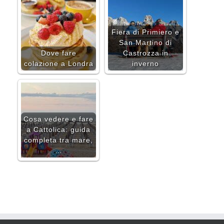
Fiera di Primiero e
San Martino di
Dove fare
Castrozza in
colazione a Londra
inverno
Cosa vedere e fare
a Cattolica: guida
completa tra mare,
…