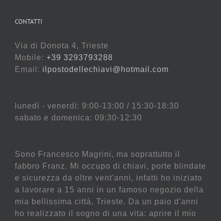
CONTATTI
Via di Donota 4, Trieste
Mobile:
+39 3293793288
Email:
ilpostodellechiavi@hotmail.com
lunedì - venerdì: 9:00-13:00 / 15:30-18:30
sabato e domenica: 09:30-12:30
Sono Francesco Magrini, ma soprattutto il
fabbro Franz. Mi occupo di chiavi, porte blindate
e sicurezza da oltre vent'anni, infatti ho iniziato
a lavorare a 15 anni in un famoso negozio della
mia bellissima città, Trieste. Da un paio d'anni
ho realizzato il sogno di una vita: aprire il mio