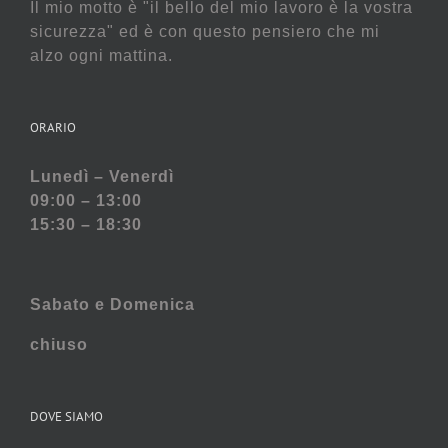
Il mio motto è "il bello del mio lavoro è la vostra
sicurezza" ed è con questo pensiero che mi
alzo ogni mattina.
ORARIO
Lunedì – Venerdì
09:00 – 13:00
15:30 – 18:30
Sabato e
Domenica
chiuso
DOVE SIAMO