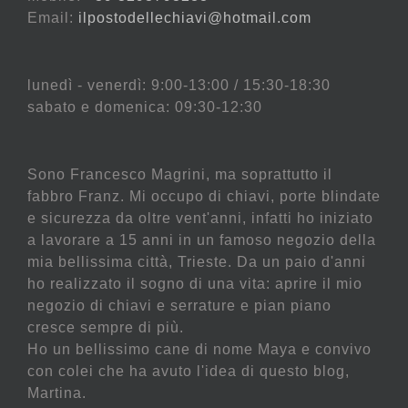
Email:
ilpostodellechiavi@hotmail.com
lunedì - venerdì: 9:00-13:00 / 15:30-18:30
sabato e domenica: 09:30-12:30
Sono Francesco Magrini, ma soprattutto il
fabbro Franz. Mi occupo di chiavi, porte blindate
e sicurezza da oltre vent'anni, infatti ho iniziato
a lavorare a 15 anni in un famoso negozio della
mia bellissima città, Trieste. Da un paio d'anni
ho realizzato il sogno di una vita: aprire il mio
negozio di chiavi e serrature e pian piano
cresce sempre di più.
Ho un bellissimo cane di nome Maya e convivo
con colei che ha avuto l'idea di questo blog,
Martina.