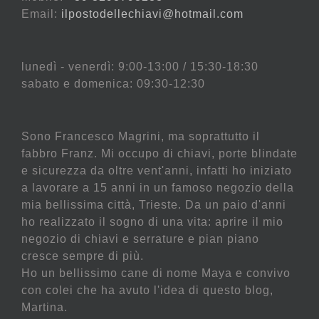
Email:
ilpostodellechiavi@hotmail.com
lunedì - venerdì: 9:00-13:00 / 15:30-18:30
sabato e domenica: 09:30-12:30
Sono Francesco Magrini, ma soprattutto il
fabbro Franz. Mi occupo di chiavi, porte blindate
e sicurezza da oltre vent'anni, infatti ho iniziato
a lavorare a 15 anni in un famoso negozio della
mia bellissima città, Trieste. Da un paio d'anni
ho realizzato il sogno di una vita: aprire il mio
negozio di chiavi e serrature e pian piano
cresce sempre di più.
Ho un bellissimo cane di nome Maya e convivo
con colei che ha avuto l'idea di questo blog,
Martina.