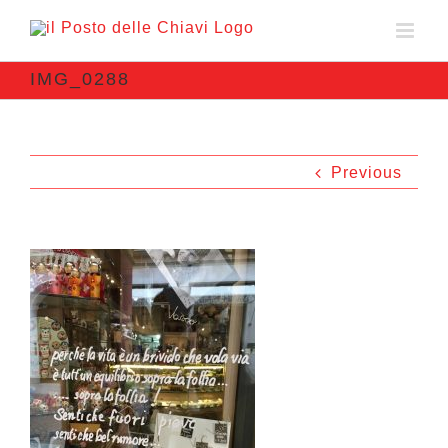
IMG_0288
Previous