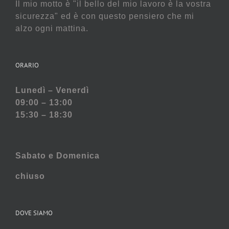
Il mio motto è "il bello del mio lavoro è la vostra
sicurezza" ed è con questo pensiero che mi
alzo ogni mattina.
ORARIO
Lunedì – Venerdì
09:00 – 13:00
15:30 – 18:30
Sabato e
Domenica
chiuso
DOVE SIAMO