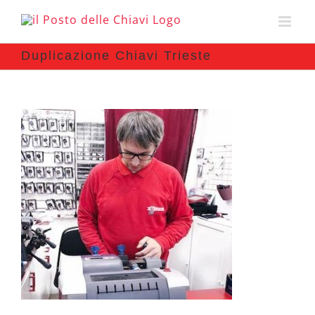
Duplicazione Chiavi Trieste