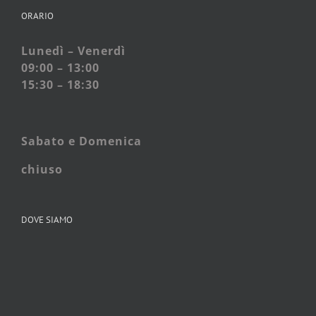
ORARIO
Lunedì – Venerdì
09:00 – 13:00
15:30 – 18:30
Sabato e
Domenica
chiuso
DOVE SIAMO