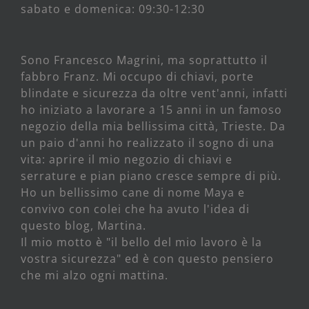
sabato e domenica: 09:30-12:30
Sono Francesco Magrini, ma soprattutto il
fabbro Franz. Mi occupo di chiavi, porte
blindate e sicurezza da oltre vent'anni, infatti
ho iniziato a lavorare a 15 anni in un famoso
negozio della mia bellissima città, Trieste. Da
un paio d'anni ho realizzato il sogno di una
vita: aprire il mio negozio di chiavi e
serrature e pian piano cresce sempre di più.
Ho un bellissimo cane di nome Maya e
convivo con colei che ha avuto l'idea di
questo blog, Martina.
Il mio motto è "il bello del mio lavoro è la
vostra sicurezza" ed è con questo pensiero
che mi alzo ogni mattina.