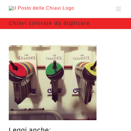
Chiavi colorate da duplicare
Leggi anche: