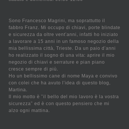
Sono Francesco Magrini, ma soprattutto il
fabbro Franz. Mi occupo di chiavi, porte blindate
e sicurezza da oltre vent'anni, infatti ho iniziato
a lavorare a 15 anni in un famoso negozio della
mia bellissima città, Trieste. Da un paio d'anni
ho realizzato il sogno di una vita: aprire il mio
negozio di chiavi e serrature e pian piano
cresce sempre di più.
Ho un bellissimo cane di nome Maya e convivo
con colei che ha avuto l'idea di questo blog,
Martina.
Il mio motto è "il bello del mio lavoro è la vostra
sicurezza" ed è con questo pensiero che mi
alzo ogni mattina.