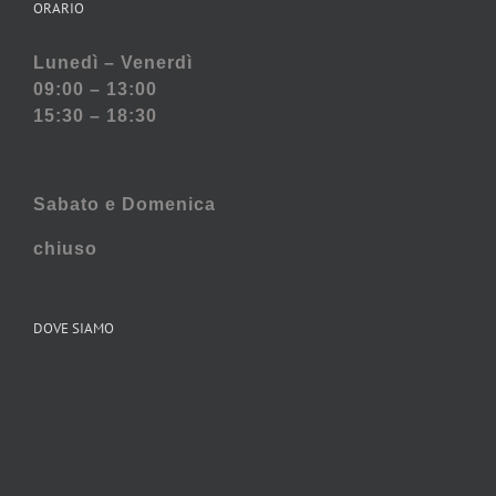
ORARIO
Lunedì – Venerdì
09:00 – 13:00
15:30 – 18:30
Sabato e
Domenica
chiuso
DOVE SIAMO