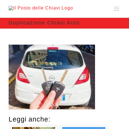
Duplicazione Chiavi Auto
Leggi anche: