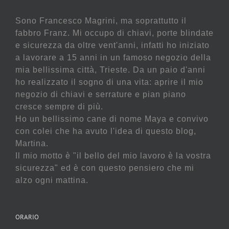
Sono Francesco Magrini, ma soprattutto il
fabbro Franz. Mi occupo di chiavi, porte blindate
e sicurezza da oltre vent'anni, infatti ho iniziato
a lavorare a 15 anni in un famoso negozio della
mia bellissima città, Trieste. Da un paio d'anni
ho realizzato il sogno di una vita: aprire il mio
negozio di chiavi e serrature e pian piano
cresce sempre di più.
Ho un bellissimo cane di nome Maya e convivo
con colei che ha avuto l'idea di questo blog,
Martina.
Il mio motto è "il bello del mio lavoro è la vostra
sicurezza" ed è con questo pensiero che mi
alzo ogni mattina.
ORARIO