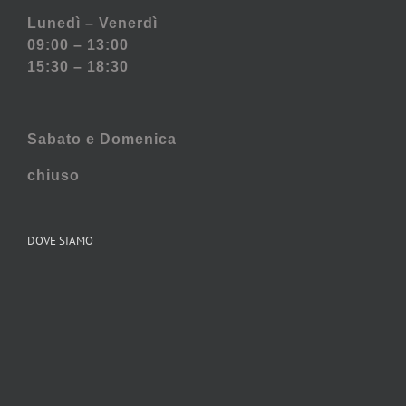
Lunedì – Venerdì
09:00 – 13:00
15:30 – 18:30
Sabato e
Domenica
chiuso
DOVE SIAMO