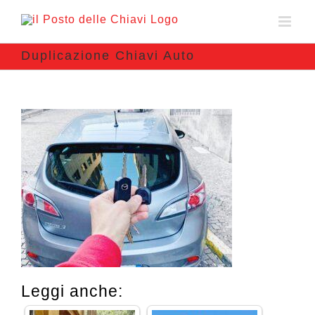
Duplicazione Chiavi Auto
Leggi anche: