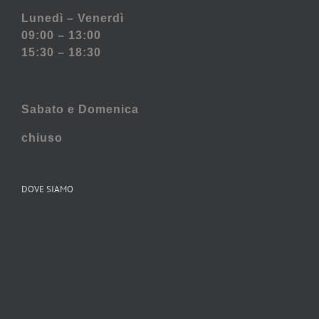
Lunedì – Venerdì
09:00 – 13:00
15:30 – 18:30
Sabato e
Domenica
chiuso
DOVE SIAMO