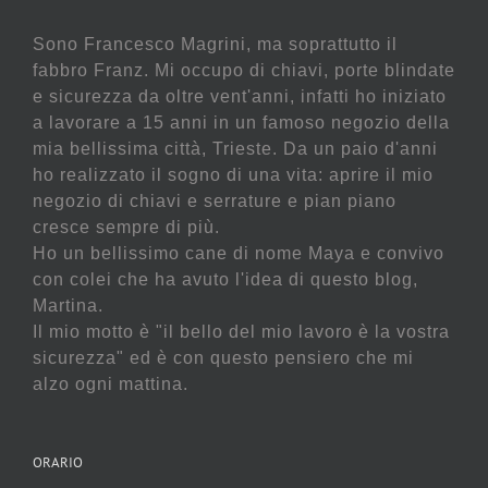
Sono Francesco Magrini, ma soprattutto il
fabbro Franz. Mi occupo di chiavi, porte blindate
e sicurezza da oltre vent'anni, infatti ho iniziato
a lavorare a 15 anni in un famoso negozio della
mia bellissima città, Trieste. Da un paio d'anni
ho realizzato il sogno di una vita: aprire il mio
negozio di chiavi e serrature e pian piano
cresce sempre di più.
Ho un bellissimo cane di nome Maya e convivo
con colei che ha avuto l'idea di questo blog,
Martina.
Il mio motto è "il bello del mio lavoro è la vostra
sicurezza" ed è con questo pensiero che mi
alzo ogni mattina.
ORARIO