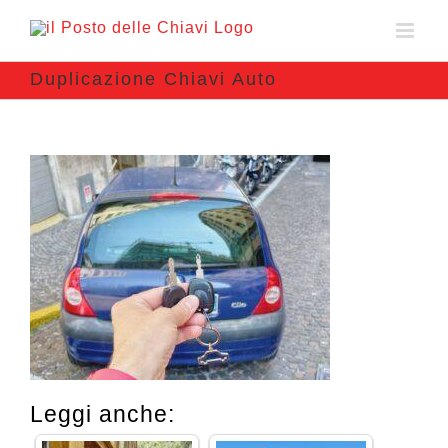
Duplicazione Chiavi Auto
Leggi anche: