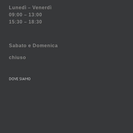
Lunedì – Venerdì
09:00 – 13:00
15:30 – 18:30
Sabato e
Domenica
chiuso
DOVE SIAMO