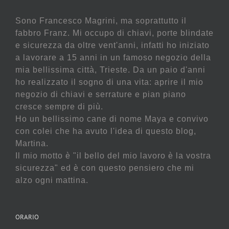
Sono Francesco Magrini, ma soprattutto il
fabbro Franz. Mi occupo di chiavi, porte blindate
e sicurezza da oltre vent'anni, infatti ho iniziato
a lavorare a 15 anni in un famoso negozio della
mia bellissima città, Trieste. Da un paio d'anni
ho realizzato il sogno di una vita: aprire il mio
negozio di chiavi e serrature e pian piano
cresce sempre di più.
Ho un bellissimo cane di nome Maya e convivo
con colei che ha avuto l'idea di questo blog,
Martina.
Il mio motto è "il bello del mio lavoro è la vostra
sicurezza" ed è con questo pensiero che mi
alzo ogni mattina.
ORARIO