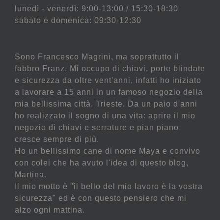
lunedì - venerdì: 9:00-13:00 / 15:30-18:30
sabato e domenica: 09:30-12:30
Sono Francesco Magrini, ma soprattutto il
fabbro Franz. Mi occupo di chiavi, porte blindate
e sicurezza da oltre vent'anni, infatti ho iniziato
a lavorare a 15 anni in un famoso negozio della
mia bellissima città, Trieste. Da un paio d'anni
ho realizzato il sogno di una vita: aprire il mio
negozio di chiavi e serrature e pian piano
cresce sempre di più.
Ho un bellissimo cane di nome Maya e convivo
con colei che ha avuto l'idea di questo blog,
Martina.
Il mio motto è "il bello del mio lavoro è la vostra
sicurezza" ed è con questo pensiero che mi
alzo ogni mattina.