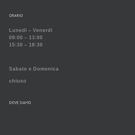
ORARIO
Lunedì – Venerdì
09:00 – 13:00
15:30 – 18:30
Sabato e
Domenica
chiuso
DOVE SIAMO