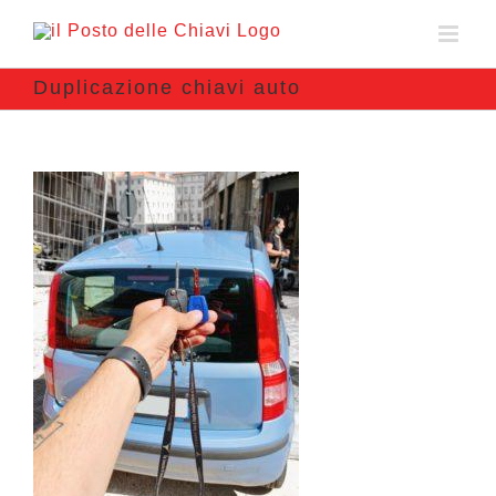
Duplicazione chiavi auto