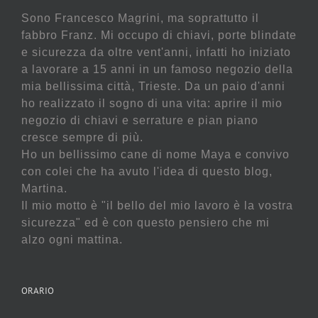
Sono Francesco Magrini, ma soprattutto il
fabbro Franz. Mi occupo di chiavi, porte blindate
e sicurezza da oltre vent'anni, infatti ho iniziato
a lavorare a 15 anni in un famoso negozio della
mia bellissima città, Trieste. Da un paio d'anni
ho realizzato il sogno di una vita: aprire il mio
negozio di chiavi e serrature e pian piano
cresce sempre di più.
Ho un bellissimo cane di nome Maya e convivo
con colei che ha avuto l'idea di questo blog,
Martina.
Il mio motto è "il bello del mio lavoro è la vostra
sicurezza" ed è con questo pensiero che mi
alzo ogni mattina.
ORARIO