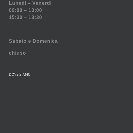
Lunedì – Venerdì
09:00 – 13:00
15:30 – 18:30
Sabato e
Domenica
chiuso
DOVE SIAMO