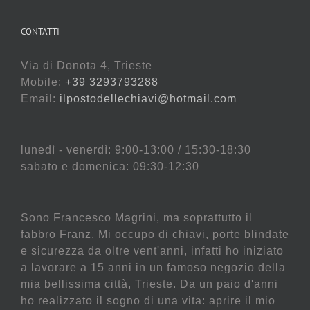
CONTATTI
Via di Donota 4, Trieste
Mobile:
+39 3293793288
Email:
ilpostodellechiavi@hotmail.com
lunedì - venerdì: 9:00-13:00 / 15:30-18:30
sabato e domenica: 09:30-12:30
Sono Francesco Magrini, ma soprattutto il
fabbro Franz. Mi occupo di chiavi, porte blindate
e sicurezza da oltre vent'anni, infatti ho iniziato
a lavorare a 15 anni in un famoso negozio della
mia bellissima città, Trieste. Da un paio d'anni
ho realizzato il sogno di una vita: aprire il mio