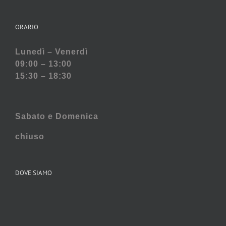
ORARIO
Lunedì – Venerdì
09:00 – 13:00
15:30 – 18:30
Sabato e
Domenica
chiuso
DOVE SIAMO