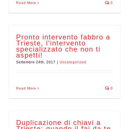
Read More
0
Pronto intervento fabbro a
Trieste, l’intervento
specializzato che non ti
aspetti!
Settembre 24th, 2017
|
Uncategorized
Read More
0
Duplicazione di chiavi a
Trieste: quando il fai da te