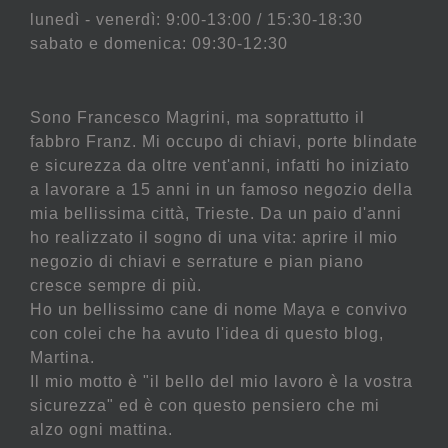
lunedì - venerdì: 9:00-13:00 / 15:30-18:30
sabato e domenica: 09:30-12:30
Sono Francesco Magrini, ma soprattutto il
fabbro Franz. Mi occupo di chiavi, porte blindate
e sicurezza da oltre vent'anni, infatti ho iniziato
a lavorare a 15 anni in un famoso negozio della
mia bellissima città, Trieste. Da un paio d'anni
ho realizzato il sogno di una vita: aprire il mio
negozio di chiavi e serrature e pian piano
cresce sempre di più.
Ho un bellissimo cane di nome Maya e convivo
con colei che ha avuto l'idea di questo blog,
Martina.
Il mio motto è "il bello del mio lavoro è la vostra
sicurezza" ed è con questo pensiero che mi
alzo ogni mattina.