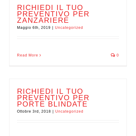
RICHIEDI IL TUO
PREVENTIVO PER
ZANZARIERE
Maggio 6th, 2019
|
Uncategorized
Read More
0
RICHIEDI IL TUO
PREVENTIVO PER
PORTE BLINDATE
Ottobre 3rd, 2018
|
Uncategorized