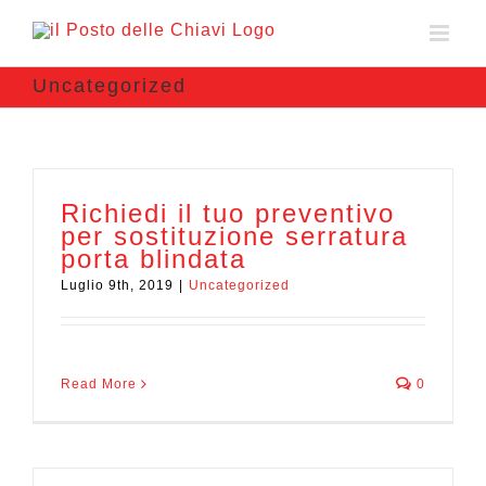
Uncategorized
Richiedi il tuo preventivo
per sostituzione serratura
porta blindata
Luglio 9th, 2019
|
Uncategorized
Read More
0