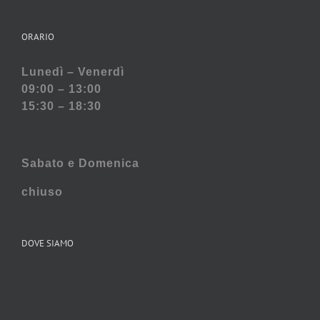
ORARIO
Lunedì – Venerdì
09:00 – 13:00
15:30 – 18:30
Sabato e
Domenica
chiuso
DOVE SIAMO