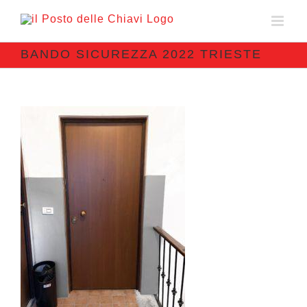
BANDO SICUREZZA 2022 TRIESTE