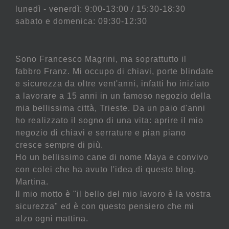
lunedì - venerdì: 9:00-13:00 / 15:30-18:30
sabato e domenica: 09:30-12:30
Sono Francesco Magrini, ma soprattutto il
fabbro Franz. Mi occupo di chiavi, porte blindate
e sicurezza da oltre vent'anni, infatti ho iniziato
a lavorare a 15 anni in un famoso negozio della
mia bellissima città, Trieste. Da un paio d'anni
ho realizzato il sogno di una vita: aprire il mio
negozio di chiavi e serrature e pian piano
cresce sempre di più.
Ho un bellissimo cane di nome Maya e convivo
con colei che ha avuto l'idea di questo blog,
Martina.
Il mio motto è "il bello del mio lavoro è la vostra
sicurezza" ed è con questo pensiero che mi
alzo ogni mattina.