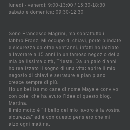
lunedì - venerdì: 9:00-13:00 / 15:30-18:30
sabato e domenica: 09:30-12:30
Sono Francesco Magrini, ma soprattutto il
fabbro Franz. Mi occupo di chiavi, porte blindate
e sicurezza da oltre vent'anni, infatti ho iniziato
a lavorare a 15 anni in un famoso negozio della
mia bellissima città, Trieste. Da un paio d'anni
ho realizzato il sogno di una vita: aprire il mio
negozio di chiavi e serrature e pian piano
cresce sempre di più.
Ho un bellissimo cane di nome Maya e convivo
con colei che ha avuto l'idea di questo blog,
Martina.
Il mio motto è "il bello del mio lavoro è la vostra
sicurezza" ed è con questo pensiero che mi
alzo ogni mattina.