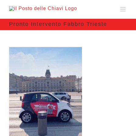
Pronto Intervento Fabbro Trieste