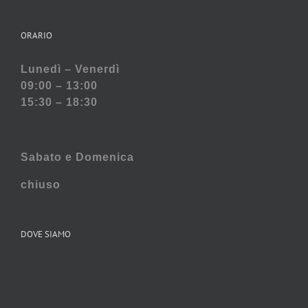
ORARIO
Lunedì – Venerdì
09:00 – 13:00
15:30 – 18:30
Sabato e
Domenica
chiuso
DOVE SIAMO