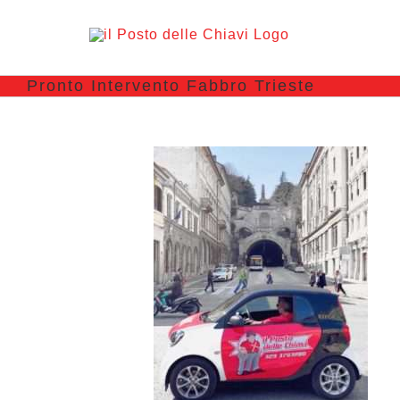
Pronto Intervento Fabbro Trieste