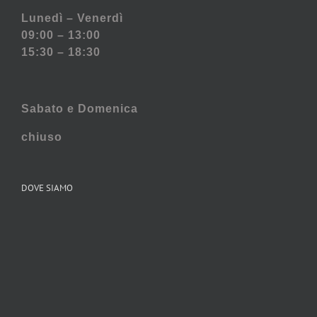
Lunedì – Venerdì
09:00 – 13:00
15:30 – 18:30
Sabato e
Domenica
chiuso
DOVE SIAMO