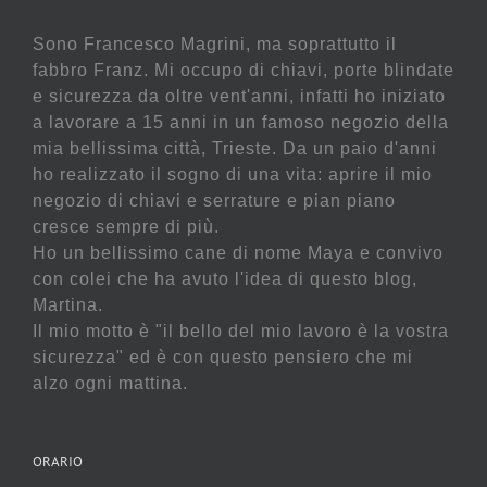
Sono Francesco Magrini, ma soprattutto il
fabbro Franz. Mi occupo di chiavi, porte blindate
e sicurezza da oltre vent'anni, infatti ho iniziato
a lavorare a 15 anni in un famoso negozio della
mia bellissima città, Trieste. Da un paio d'anni
ho realizzato il sogno di una vita: aprire il mio
negozio di chiavi e serrature e pian piano
cresce sempre di più.
Ho un bellissimo cane di nome Maya e convivo
con colei che ha avuto l'idea di questo blog,
Martina.
Il mio motto è "il bello del mio lavoro è la vostra
sicurezza" ed è con questo pensiero che mi
alzo ogni mattina.
ORARIO