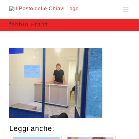
fabbro Franz
Leggi anche: